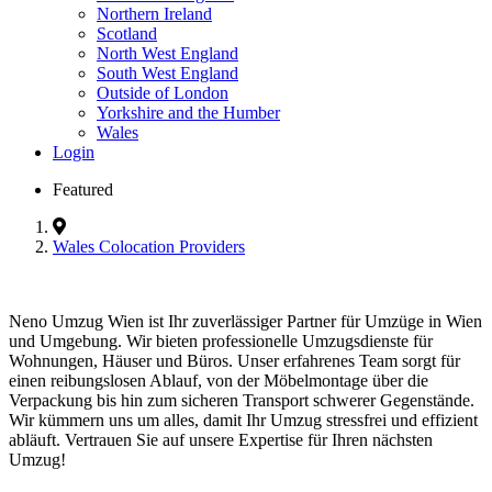
Northern Ireland
Scotland
North West England
South West England
Outside of London
Yorkshire and the Humber
Wales
Login
Featured
Wales Colocation Providers
Neno Umzug Wien ist Ihr zuverlässiger Partner für Umzüge in Wien
und Umgebung. Wir bieten professionelle Umzugsdienste für
Wohnungen, Häuser und Büros. Unser erfahrenes Team sorgt für
einen reibungslosen Ablauf, von der Möbelmontage über die
Verpackung bis hin zum sicheren Transport schwerer Gegenstände.
Wir kümmern uns um alles, damit Ihr Umzug stressfrei und effizient
abläuft. Vertrauen Sie auf unsere Expertise für Ihren nächsten
Umzug!